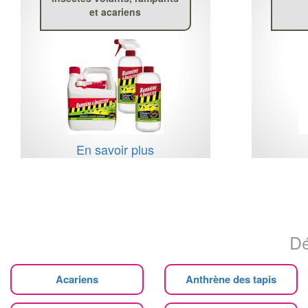
et acariens
En savoir plus
Dé
Acariens
Anthrène des tapis