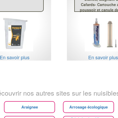
Cafards- Cartouche 
poussoir et canule d
En savoir plus
En savoir plu
couvrir nos autres sites sur les nuisibles
Araignee
Arrosage écologique