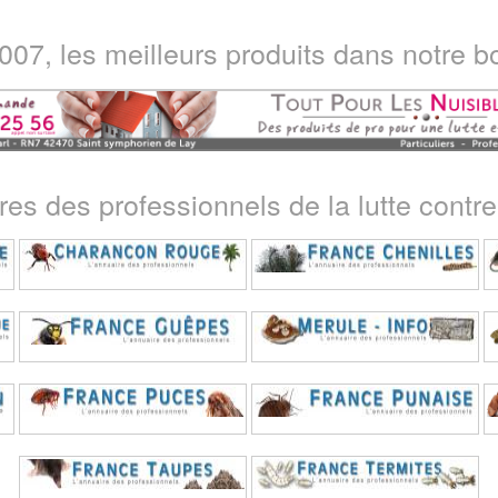
07, les meilleurs produits dans notre bo
ires des professionnels de la lutte contre 