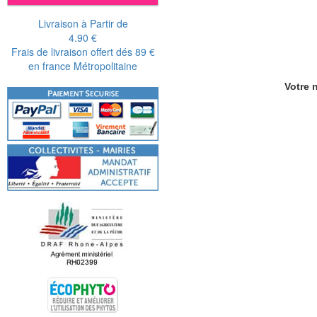
Livraison à Partir de
4.90 €
Frais de livraison offert dés 89 €
en france Métropolitaine
Votre n