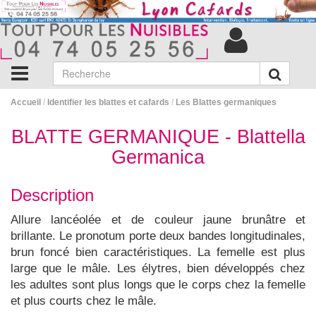
Accueil
/
Identifier les blattes et cafards
/
Les Blattes germaniques
BLATTE GERMANIQUE - Blattella
Germanica
Description
Allure lancéolée et de couleur jaune brunâtre et
brillante. Le pronotum porte deux bandes longitudinales,
brun foncé bien caractéristiques. La femelle est plus
large que le mâle. Les élytres, bien développés chez
les adultes sont plus longs que le corps chez la femelle
et plus courts chez le mâle.