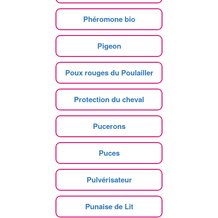
Phéromone bio
Pigeon
Poux rouges du Poulailler
Protection du cheval
Pucerons
Puces
Pulvérisateur
Punaise de Lit