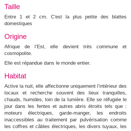
Taille
Entre 1 et 2 cm. C'est la plus petite des blattes
domestiques
Origine
Afrique de l’Est, elle devient très commune et
cosmopolite.
Elle est répandue dans le monde entier.
Habitat
Active la nuit, elle affectionne uniquement l’intérieur des
locaux et recherche souvent des lieux tranquilles,
chauds, humides, loin de la lumière. Elle se réfugiée le
jour dans les fentes et autres abris étroits tels que :
moteurs électriques, garde-manger, les endroits
inaccessibles au traitement par pulvérisation comme
les coffres et câbles électriques, les divers tuyaux, les