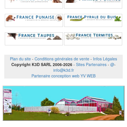
Plan du site
-
Conditions générales de vente
-
Infos Légales
Copyright K3D SARL 2006-2026
-
Sites Partenaires
-
@
-
info@k3d.fr
Partenaire conception web YV WEB