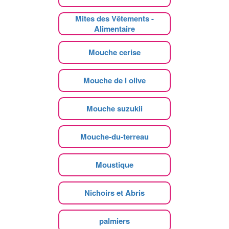
Mites des Vêtements -
Alimentaire
Mouche cerise
Mouche de l olive
Mouche suzukii
Mouche-du-terreau
Moustique
Nichoirs et Abris
palmiers