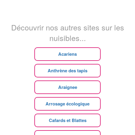
Découvrir nos autres sites sur les
nuisibles...
Acariens
Anthrène des tapis
Araignee
Arrosage écologique
Cafards et Blattes