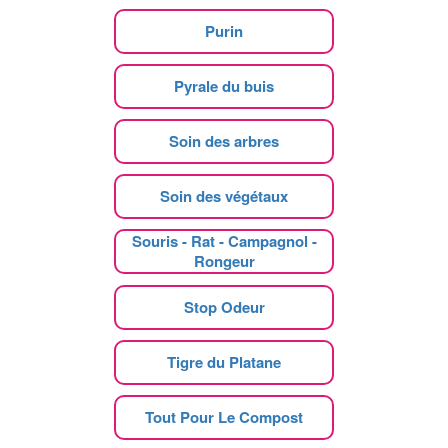
Purin
Pyrale du buis
Soin des arbres
Soin des végétaux
Souris - Rat - Campagnol -
Rongeur
Stop Odeur
Tigre du Platane
Tout Pour Le Compost