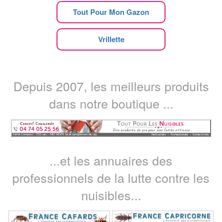
Tout Pour Mon Gazon
Vrillette
Depuis 2007, les meilleurs produits
dans notre boutique ...
...et les annuaires des
professionnels de la lutte contre les
nuisibles...