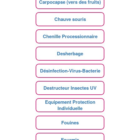
Carpocapse (vers des fruits)
Chauve souris
Chenille Processionnaire
Desherbage
Désinfection-Virus-Bacterie
Destructeur Insectes UV
Equipement Protection
Individuelle
Fouines
Fourmis