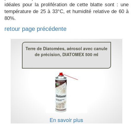
idéales pour la prolifération de cette blatte sont : une
température de 25 à 33°C, et humidité relative de 60 à
80%.
retour page précédente
Terre de Diatomées, aérosol avec canule
de précision, DIATOMEX 500 ml
En savoir plus