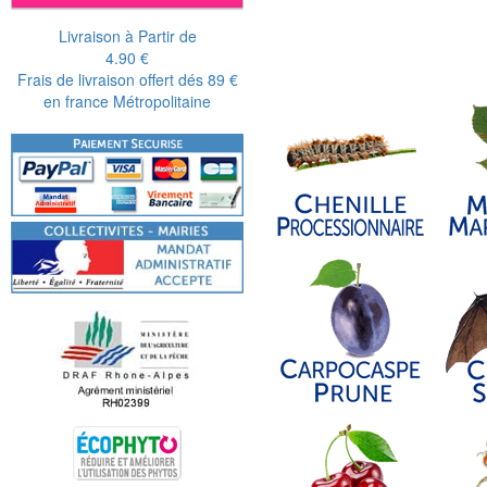
Livraison à Partir de
4.90 €
Frais de livraison offert dés 89 €
en france Métropolitaine