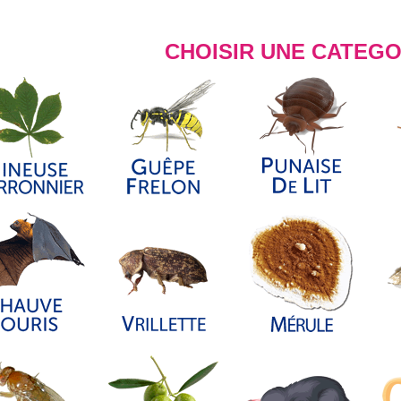
CHOISIR UNE CATEGO