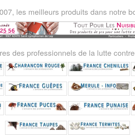
07, les meilleurs produits dans notre bo
ires des professionnels de la lutte contre 