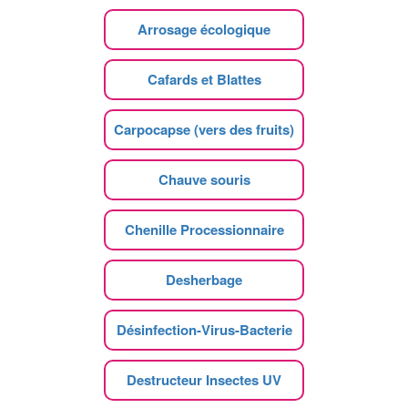
Arrosage écologique
Cafards et Blattes
Carpocapse (vers des fruits)
Chauve souris
Chenille Processionnaire
Desherbage
Désinfection-Virus-Bacterie
Destructeur Insectes UV