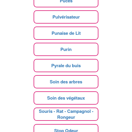
Puces
Pulvérisateur
Punaise de Lit
Purin
Pyrale du buis
Soin des arbres
Soin des végétaux
Souris - Rat - Campagnol -
Rongeur
Stop Odeur