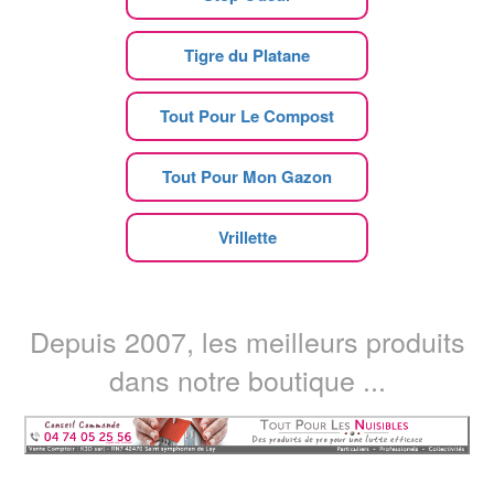
Tigre du Platane
Tout Pour Le Compost
Tout Pour Mon Gazon
Vrillette
Depuis 2007, les meilleurs produits
dans notre boutique ...