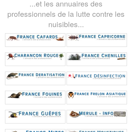
...et les annuaires des
professionnels de la lutte contre les
nuisibles...