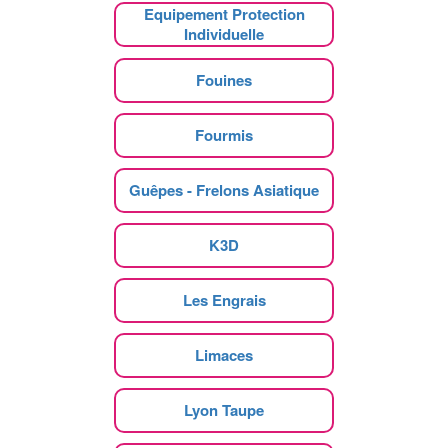
Equipement Protection
Individuelle
Fouines
Fourmis
Guêpes - Frelons Asiatique
K3D
Les Engrais
Limaces
Lyon Taupe