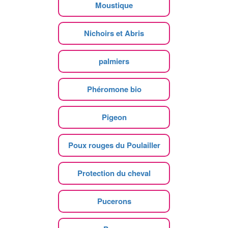
Moustique
Nichoirs et Abris
palmiers
Phéromone bio
Pigeon
Poux rouges du Poulailler
Protection du cheval
Pucerons