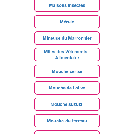
Maisons Insectes
Mérule
Mineuse du Marronnier
Mites des Vêtements -
Alimentaire
Mouche cerise
Mouche de l olive
Mouche suzukii
Mouche-du-terreau