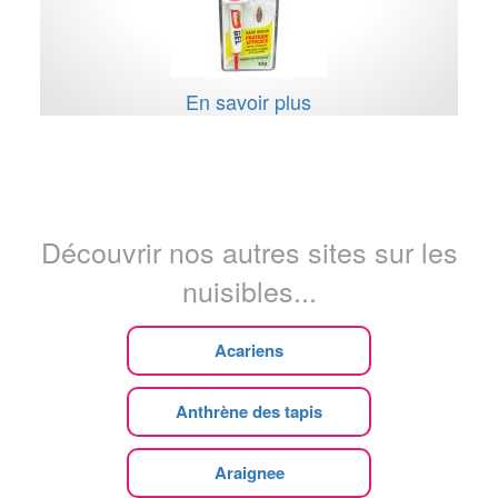
En savoir plus
Découvrir nos autres sites sur les
nuisibles...
Acariens
Anthrène des tapis
Araignee