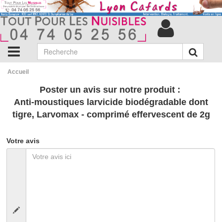
Accueil
Poster un avis sur notre produit :
Anti-moustiques larvicide biodégradable dont
tigre, Larvomax - comprimé effervescent de 2g
Votre avis