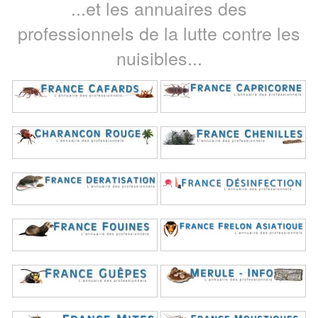
...et les annuaires des
professionnels de la lutte contre les
nuisibles...