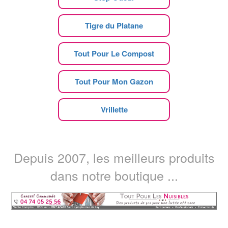
Tigre du Platane
Tout Pour Le Compost
Tout Pour Mon Gazon
Vrillette
Depuis 2007, les meilleurs produits
dans notre boutique ...