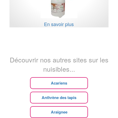
En savoir plus
Découvrir nos autres sites sur les
nuisibles...
Acariens
Anthrène des tapis
Araignee