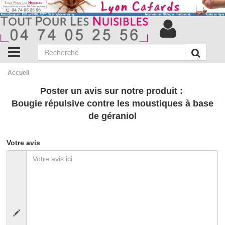
Accueil
Poster un avis sur notre produit :
Bougie répulsive contre les moustiques à base
de géraniol
Votre avis