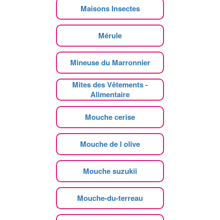
Maisons Insectes
Mérule
Mineuse du Marronnier
Mites des Vêtements -
Alimentaire
Mouche cerise
Mouche de l olive
Mouche suzukii
Mouche-du-terreau