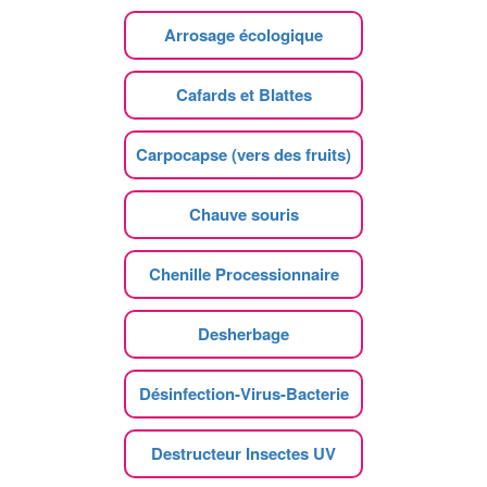
Arrosage écologique
Cafards et Blattes
Carpocapse (vers des fruits)
Chauve souris
Chenille Processionnaire
Desherbage
Désinfection-Virus-Bacterie
Destructeur Insectes UV