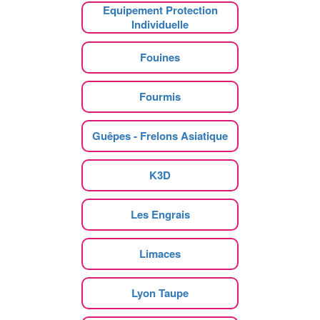
Equipement Protection
Individuelle
Fouines
Fourmis
Guêpes - Frelons Asiatique
K3D
Les Engrais
Limaces
Lyon Taupe