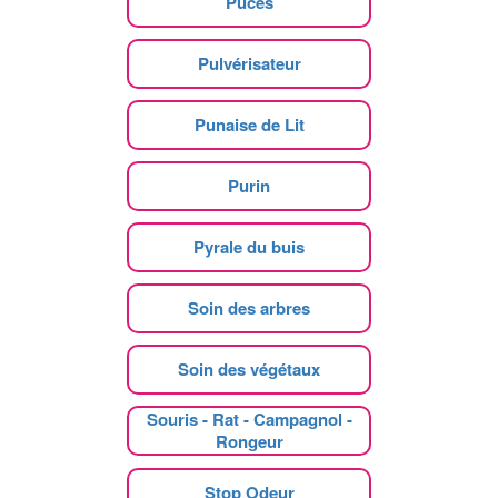
Puces
Pulvérisateur
Punaise de Lit
Purin
Pyrale du buis
Soin des arbres
Soin des végétaux
Souris - Rat - Campagnol -
Rongeur
Stop Odeur