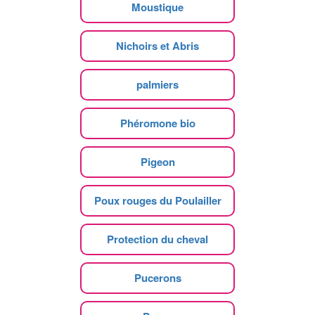
Moustique
Nichoirs et Abris
palmiers
Phéromone bio
Pigeon
Poux rouges du Poulailler
Protection du cheval
Pucerons