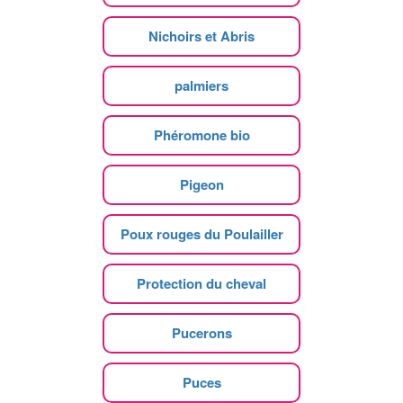
Nichoirs et Abris
palmiers
Phéromone bio
Pigeon
Poux rouges du Poulailler
Protection du cheval
Pucerons
Puces