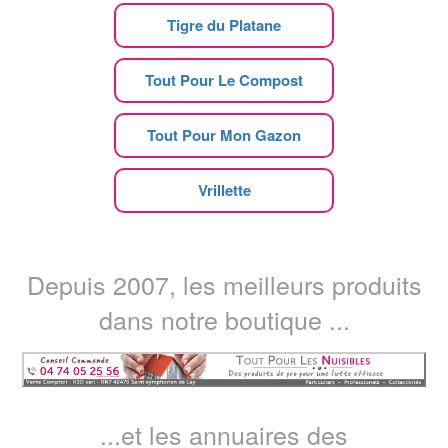
Tigre du Platane
Tout Pour Le Compost
Tout Pour Mon Gazon
Vrillette
Depuis 2007, les meilleurs produits
dans notre boutique ...
...et les annuaires des