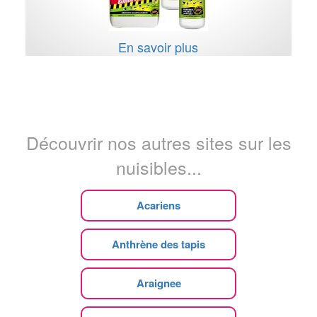
En savoir plus
Découvrir nos autres sites sur les
nuisibles...
Acariens
Anthrène des tapis
Araignee