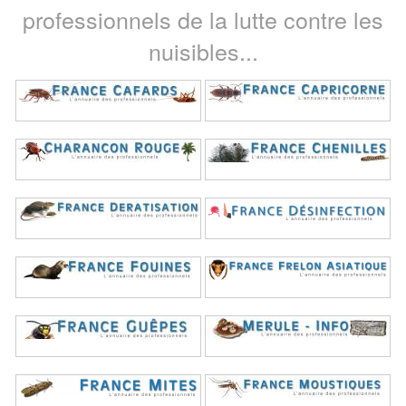
professionnels de la lutte contre les
nuisibles...