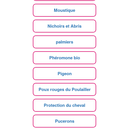
Moustique
Nichoirs et Abris
palmiers
Phéromone bio
Pigeon
Poux rouges du Poulailler
Protection du cheval
Pucerons