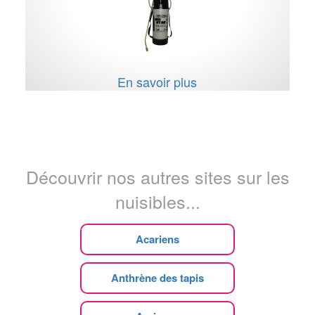
En savoir plus
Découvrir nos autres sites sur les
nuisibles...
Acariens
Anthrène des tapis