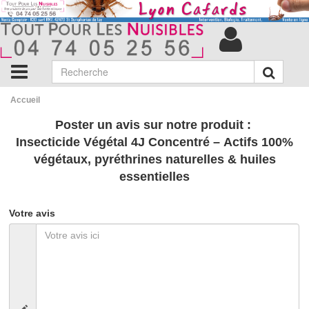
Accueil
Poster un avis sur notre produit :
Insecticide Végétal 4J Concentré – Actifs 100%
végétaux, pyréthrines naturelles & huiles
essentielles
Votre avis