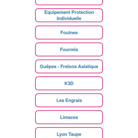
Equipement Protection
Individuelle
Fouines
Fourmis
Guêpes - Frelons Asiatique
K3D
Les Engrais
Limaces
Lyon Taupe