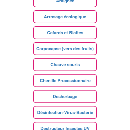
Araignee
Arrosage écologique
Cafards et Blattes
Carpocapse (vers des fruits)
Chauve souris
Chenille Processionnaire
Desherbage
Désinfection-Virus-Bacterie
Destructeur Insectes UV