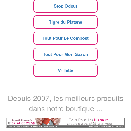
Stop Odeur
Tigre du Platane
Tout Pour Le Compost
Tout Pour Mon Gazon
Vrillette
Depuis 2007, les meilleurs produits
dans notre boutique ...