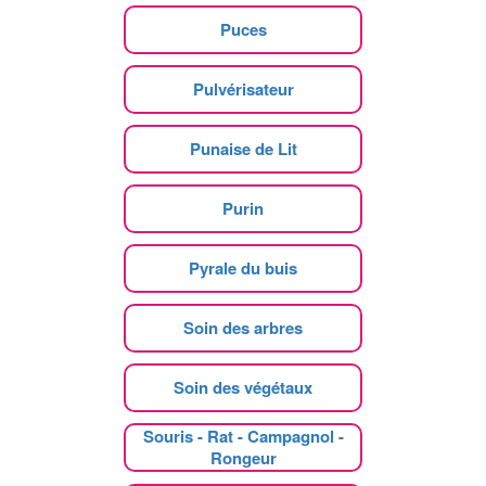
Puces
Pulvérisateur
Punaise de Lit
Purin
Pyrale du buis
Soin des arbres
Soin des végétaux
Souris - Rat - Campagnol -
Rongeur