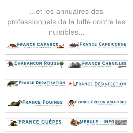
...et les annuaires des
professionnels de la lutte contre les
nuisibles...