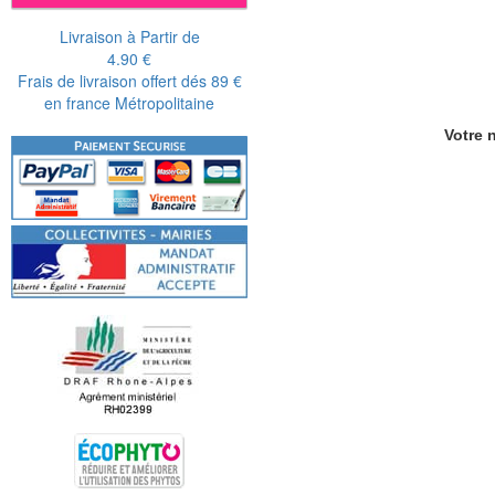
Livraison à Partir de
4.90 €
Frais de livraison offert dés 89 €
en france Métropolitaine
Votre n