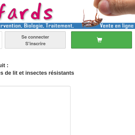
Se connecter
S'inscrire
it :
 de lit et insectes résistants