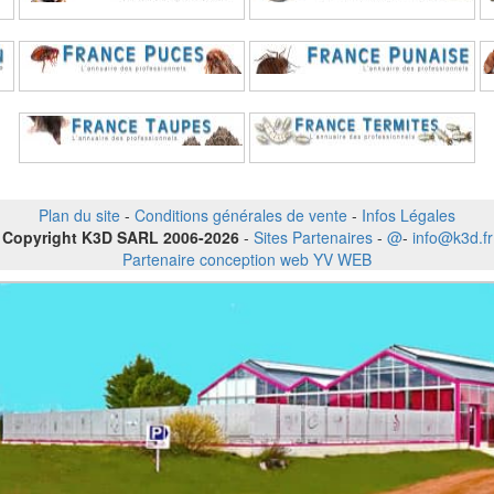
Plan du site
-
Conditions générales de vente
-
Infos Légales
Copyright K3D SARL 2006-2026
-
Sites Partenaires
-
@
-
info@k3d.fr
Partenaire conception web YV WEB