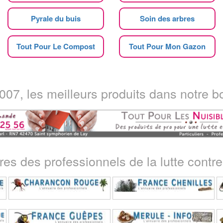
Pyrale du buis
Soin des arbres
Tout Pour Le Compost
Tout Pour Mon Gazon
07, les meilleurs produits dans notre bo
ires des professionnels de la lutte contre 