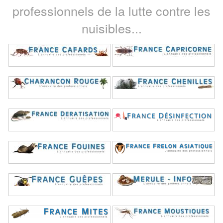
professionnels de la lutte contre les
nuisibles...