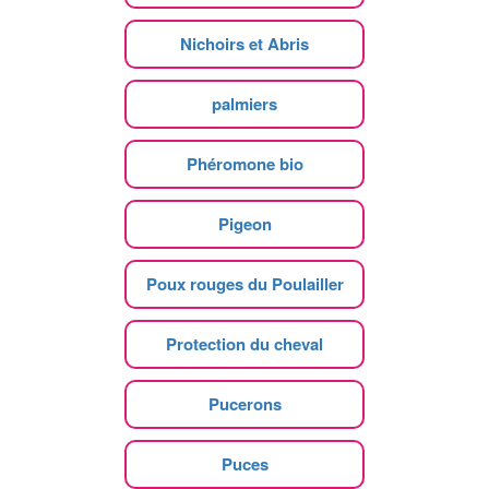
Nichoirs et Abris
palmiers
Phéromone bio
Pigeon
Poux rouges du Poulailler
Protection du cheval
Pucerons
Puces