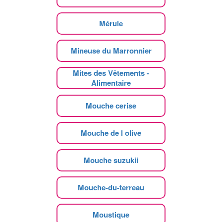
Mérule
Mineuse du Marronnier
Mites des Vêtements -
Alimentaire
Mouche cerise
Mouche de l olive
Mouche suzukii
Mouche-du-terreau
Moustique