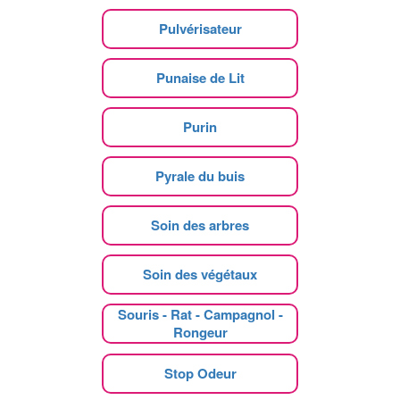
Pulvérisateur
Punaise de Lit
Purin
Pyrale du buis
Soin des arbres
Soin des végétaux
Souris - Rat - Campagnol -
Rongeur
Stop Odeur