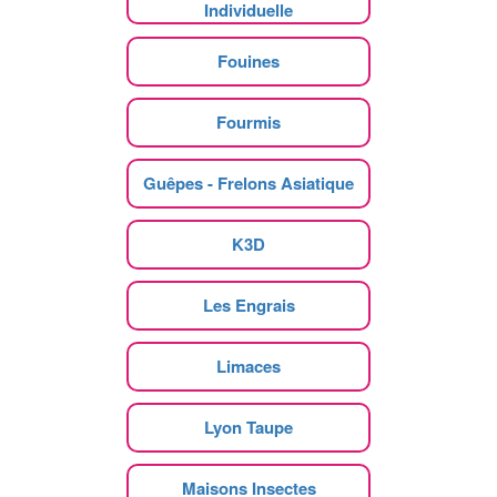
Individuelle
Fouines
Fourmis
Guêpes - Frelons Asiatique
K3D
Les Engrais
Limaces
Lyon Taupe
Maisons Insectes