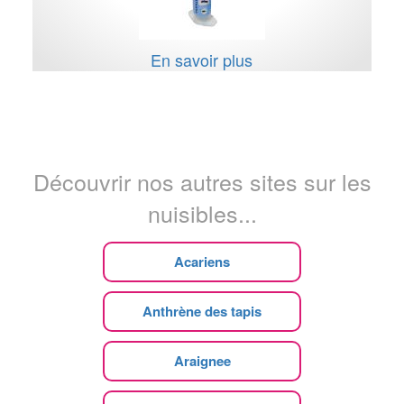
En savoir plus
Découvrir nos autres sites sur les
nuisibles...
Acariens
Anthrène des tapis
Araignee