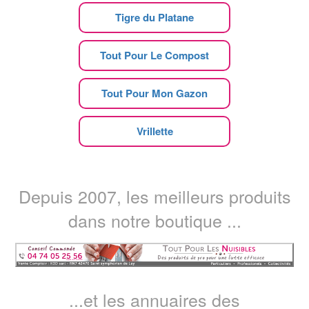
Tigre du Platane
Tout Pour Le Compost
Tout Pour Mon Gazon
Vrillette
Depuis 2007, les meilleurs produits
dans notre boutique ...
...et les annuaires des