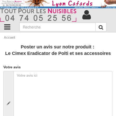
Accueil
Poster un avis sur notre produit :
Le Cimex Eradicator de Polti et ses accessoires
Votre avis