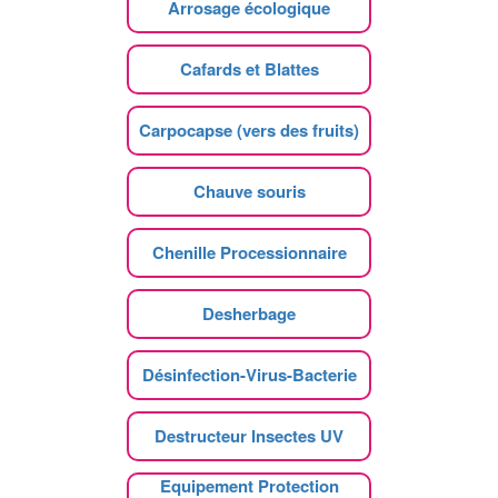
Arrosage écologique
Cafards et Blattes
Carpocapse (vers des fruits)
Chauve souris
Chenille Processionnaire
Desherbage
Désinfection-Virus-Bacterie
Destructeur Insectes UV
Equipement Protection