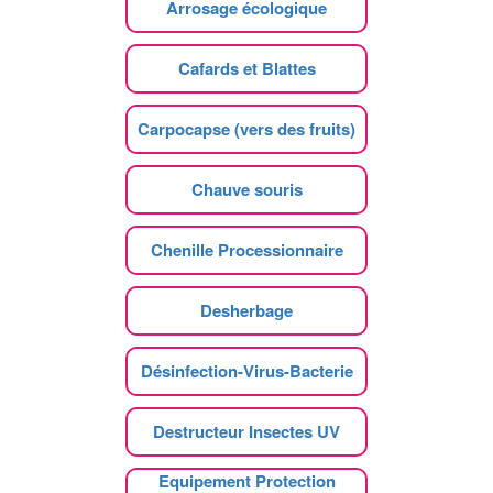
Arrosage écologique
Cafards et Blattes
Carpocapse (vers des fruits)
Chauve souris
Chenille Processionnaire
Desherbage
Désinfection-Virus-Bacterie
Destructeur Insectes UV
Equipement Protection