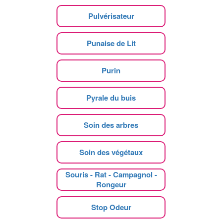
Pulvérisateur
Punaise de Lit
Purin
Pyrale du buis
Soin des arbres
Soin des végétaux
Souris - Rat - Campagnol -
Rongeur
Stop Odeur