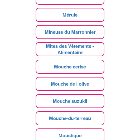
Mérule
Mineuse du Marronnier
Mites des Vêtements -
Alimentaire
Mouche cerise
Mouche de l olive
Mouche suzukii
Mouche-du-terreau
Moustique