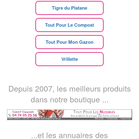
Tigre du Platane
Tout Pour Le Compost
Tout Pour Mon Gazon
Vrillette
Depuis 2007, les meilleurs produits
dans notre boutique ...
...et les annuaires des