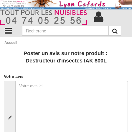
Accueil
Poster un avis sur notre produit :
Destructeur d'insectes IAK 800L
Votre avis