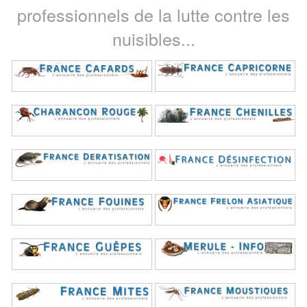
professionnels de la lutte contre les
nuisibles...