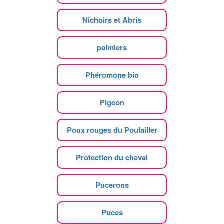
Nichoirs et Abris
palmiers
Phéromone bio
Pigeon
Poux rouges du Poulailler
Protection du cheval
Pucerons
Puces