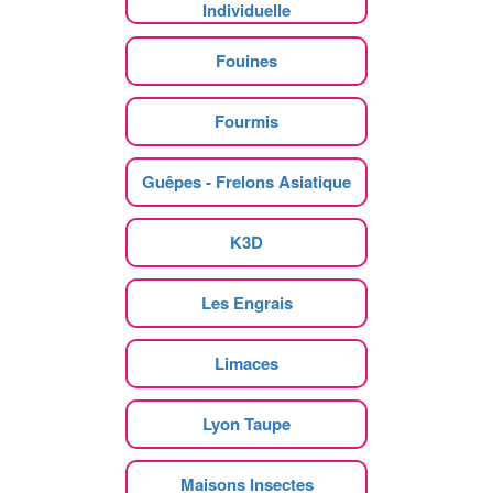
Individuelle
Fouines
Fourmis
Guêpes - Frelons Asiatique
K3D
Les Engrais
Limaces
Lyon Taupe
Maisons Insectes