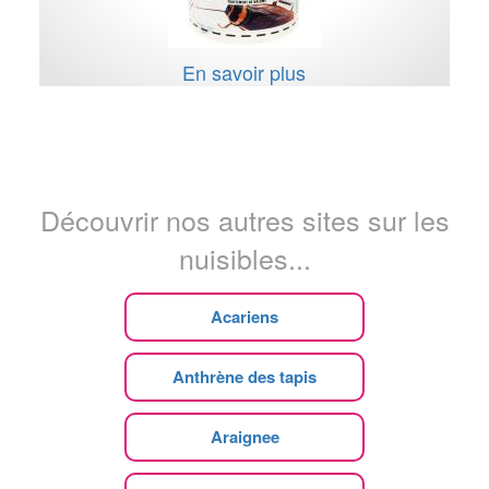
En savoir plus
Découvrir nos autres sites sur les
nuisibles...
Acariens
Anthrène des tapis
Araignee