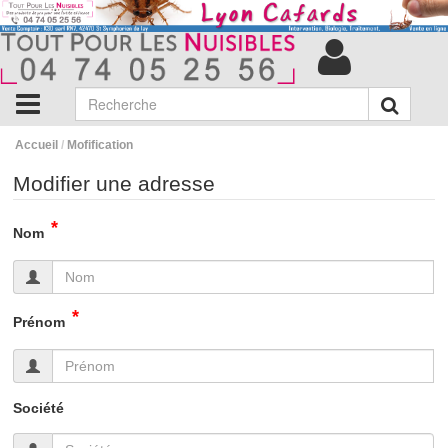
Accueil
/
Mofification
Modifier une adresse
*
Nom
*
Prénom
Société