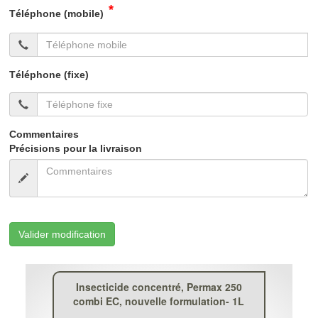
*
Téléphone (mobile)
Téléphone (fixe)
Commentaires
Précisions pour la livraison
Valider modification
Insecticide concentré, Permax 250
combi EC, nouvelle formulation- 1L