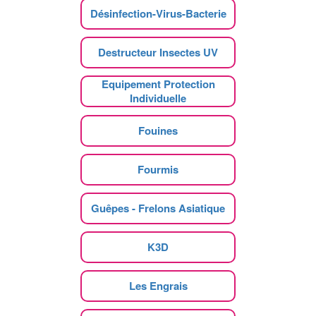
Désinfection-Virus-Bacterie
Destructeur Insectes UV
Equipement Protection
Individuelle
Fouines
Fourmis
Guêpes - Frelons Asiatique
K3D
Les Engrais