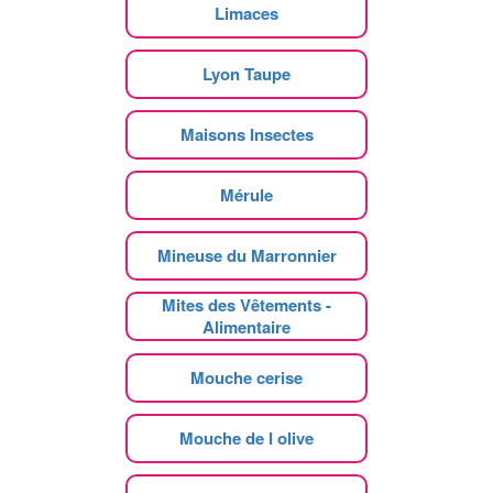
Limaces
Lyon Taupe
Maisons Insectes
Mérule
Mineuse du Marronnier
Mites des Vêtements -
Alimentaire
Mouche cerise
Mouche de l olive