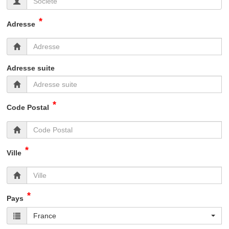
*
Adresse
Adresse suite
*
Code Postal
*
Ville
*
Pays
France