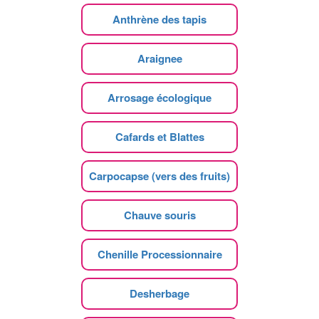
Anthrène des tapis
Araignee
Arrosage écologique
Cafards et Blattes
Carpocapse (vers des fruits)
Chauve souris
Chenille Processionnaire
Desherbage