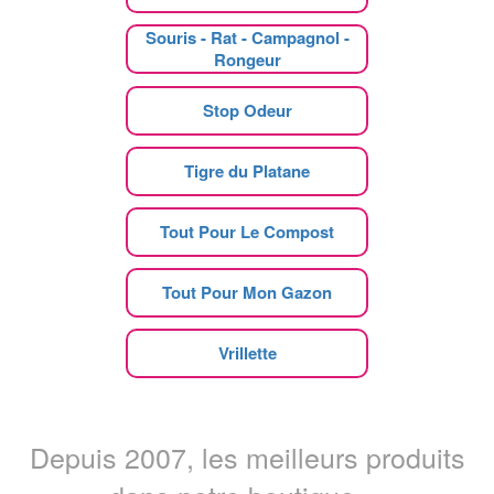
Souris - Rat - Campagnol -
Rongeur
Stop Odeur
Tigre du Platane
Tout Pour Le Compost
Tout Pour Mon Gazon
Vrillette
Depuis 2007, les meilleurs produits