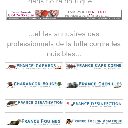
dans notre boutique ...
...et les annuaires des
professionnels de la lutte contre les
nuisibles...