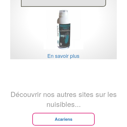
En savoir plus
Découvrir nos autres sites sur les
nuisibles...
Acariens